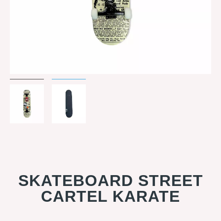
SKATEBOARD STREET
CARTEL KARATE