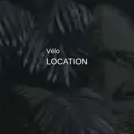
Vélo
LOCATION