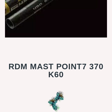
RDM MAST POINT7 370
K60