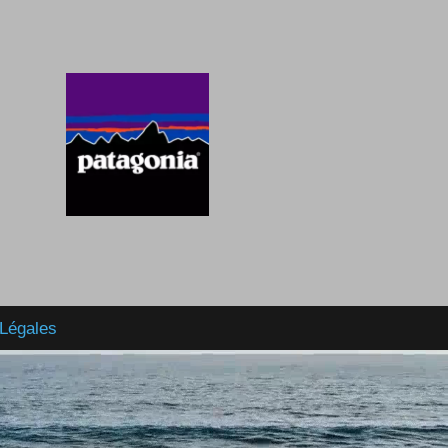
Légales