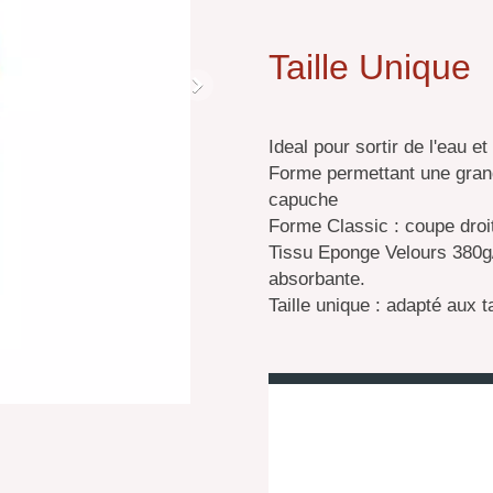
Taille Unique
Ideal pour sortir de l'eau e
Forme permettant une grand
capuche
Forme Classic : coupe droi
Tissu Eponge Velours 380g/
absorbante.
Taille unique : adapté aux