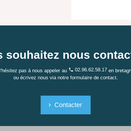
 souhaitez nous contac
02.96.62.58.17
'hésitez pas à nous appeler au
en bretag
ou écrivez nous via notre formulaire de contact.
Contacter