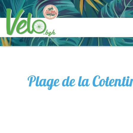
Plage de la Cotenti