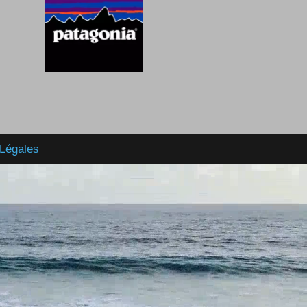
Légales