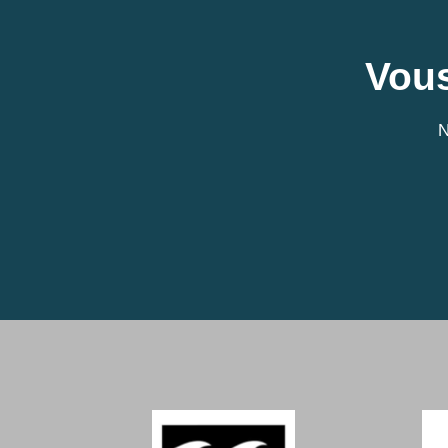
Vous
N