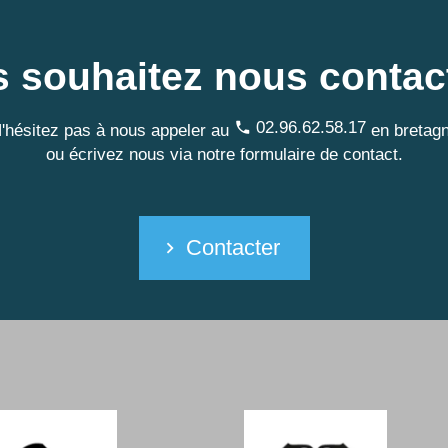
 souhaitez nous contac
02.96.62.58.17
'hésitez pas à nous appeler au
en bretag
ou écrivez nous via notre formulaire de contact.
Contacter