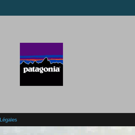
Légales