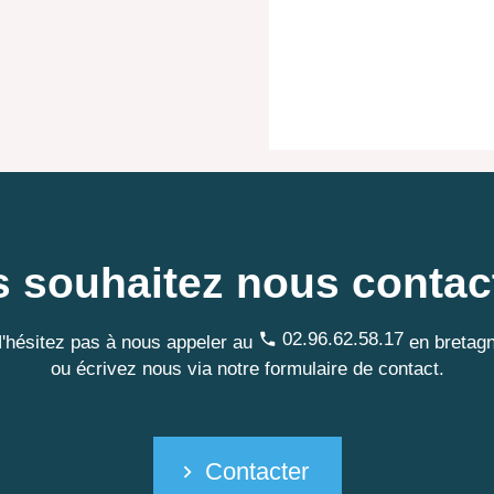
 souhaitez nous contac
02.96.62.58.17
'hésitez pas à nous appeler au
en bretag
ou écrivez nous via notre formulaire de contact.
Contacter