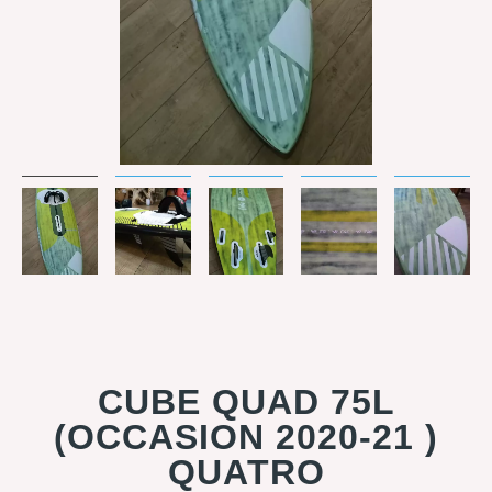
CUBE QUAD 75L
(OCCASION 2020-21 )
QUATRO