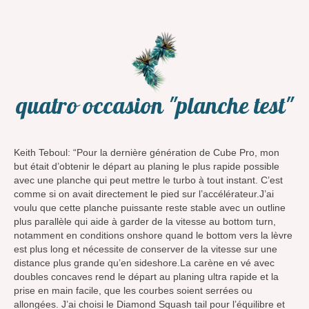
quatro occasion "planche test"
Keith Teboul: “Pour la dernière génération de Cube Pro, mon
but était d’obtenir le départ au planing le plus rapide possible
avec une planche qui peut mettre le turbo à tout instant. C’est
comme si on avait directement le pied sur l’accélérateur.J’ai
voulu que cette planche puissante reste stable avec un outline
plus parallèle qui aide à garder de la vitesse au bottom turn,
notamment en conditions onshore quand le bottom vers la lèvre
est plus long et nécessite de conserver de la vitesse sur une
distance plus grande qu’en sideshore.La carène en vé avec
doubles concaves rend le départ au planing ultra rapide et la
prise en main facile, que les courbes soient serrées ou
allongées. J’ai choisi le Diamond Squash tail pour l’équilibre et