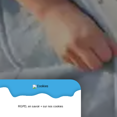
RGPD, en savoir + sur nos cookies